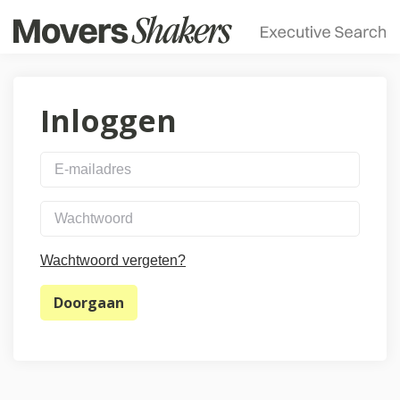
Inloggen
Wachtwoord vergeten?